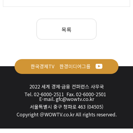
목록
한국경제TV
한경미디어그룹
2022 세계 경제·금융 컨퍼런스 사무국
Tel. 02-6000-2511 Fax. 02-6000-2501
E-mail.
gfc@wowtv.co.kr
서울특별시 중구 청파로 463 (04505)
Copyright ＠WOWTV.co.kr All rights reserved.